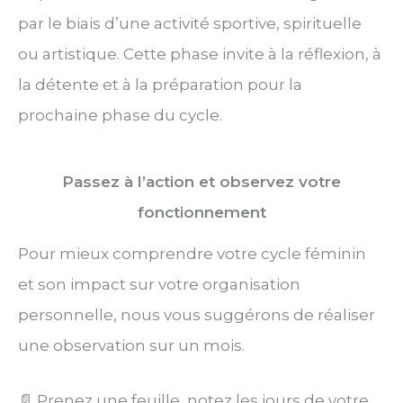
par le biais d’une activité sportive, spirituelle
ou artistique. Cette phase invite à la réflexion, à
la détente et à la préparation pour la
prochaine phase du cycle.
Passez à l’action et observez votre
fonctionnement
Pour mieux comprendre votre cycle féminin
et son impact sur votre organisation
personnelle, nous vous suggérons de réaliser
une observation sur un mois.
📄 Prenez une feuille, notez les jours de votre