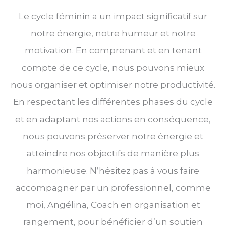
Le cycle féminin a un impact significatif sur
notre énergie, notre humeur et notre
motivation. En comprenant et en tenant
compte de ce cycle, nous pouvons mieux
nous organiser et optimiser notre productivité.
En respectant les différentes phases du cycle
et en adaptant nos actions en conséquence,
nous pouvons préserver notre énergie et
atteindre nos objectifs de manière plus
harmonieuse. N’hésitez pas à vous faire
accompagner par un professionnel, comme
moi, Angélina, Coach en organisation et
rangement, pour bénéficier d’un soutien