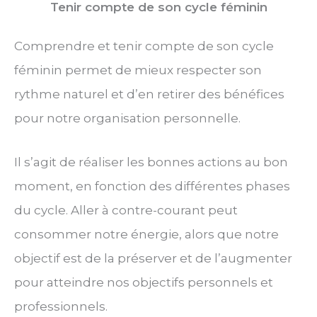
Tenir compte de son cycle féminin
Comprendre et tenir compte de son cycle
féminin permet de mieux respecter son
rythme naturel et d’en retirer des bénéfices
pour notre organisation personnelle.
Il s’agit de réaliser les bonnes actions au bon
moment, en fonction des différentes phases
du cycle. Aller à contre-courant peut
consommer notre énergie, alors que notre
objectif est de la préserver et de l’augmenter
pour atteindre nos objectifs personnels et
professionnels.