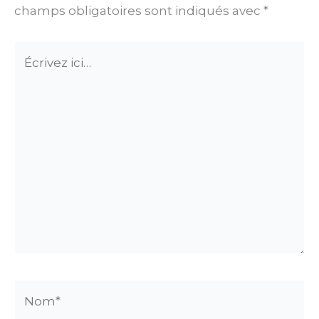
champs obligatoires sont indiqués avec
*
Écrivez
ici…
Nom*