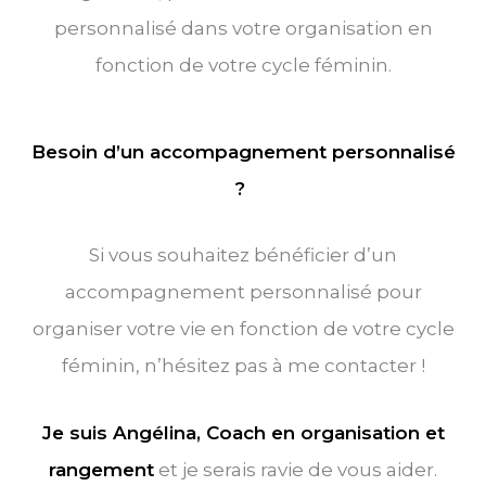
personnalisé dans votre organisation en
fonction de votre cycle féminin.
Besoin d’un accompagnement personnalisé
?
Si vous souhaitez bénéficier d’un
accompagnement personnalisé pour
organiser votre vie en fonction de votre cycle
féminin, n’hésitez pas à me contacter !
Je suis Angélina, Coach en organisation et
rangement
et je serais ravie de vous aider.