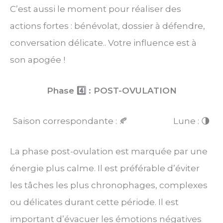
C’est aussi le moment pour réaliser des
actions fortes : bénévolat, dossier à défendre,
conversation délicate.. Votre influence est à
son apogée !
Phase 4️⃣ : POST-OVULATION
Saison correspondante : 🍂 Lune : 🌗
La phase post-ovulation est marquée par une
énergie plus calme. Il est préférable d’éviter
les tâches les plus chronophages, complexes
ou délicates durant cette période. Il est
important d’évacuer les émotions négatives