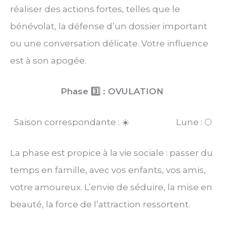
réaliser des actions fortes, telles que le
bénévolat, la défense d’un dossier important
ou une conversation délicate. Votre influence
est à son apogée.
Phase 3️⃣ : OVULATION
Saison correspondante : ☀️ Lune : 🌕
La phase est propice à la vie sociale : passer du
temps en famille, avec vos enfants, vos amis,
votre amoureux. L’envie de séduire, la mise en
beauté, la force de l’attraction ressortent.