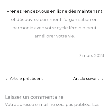
Prenez rendez-vous en ligne dès maintenant
et découvrez comment l’organisation en
harmonie avec votre cycle féminin peut
améliorer votre vie.
7 mars 2023
←
Article précédent
Article suivant
→
Laisser un commentaire
Votre adresse e-mail ne sera pas publiée.
Les