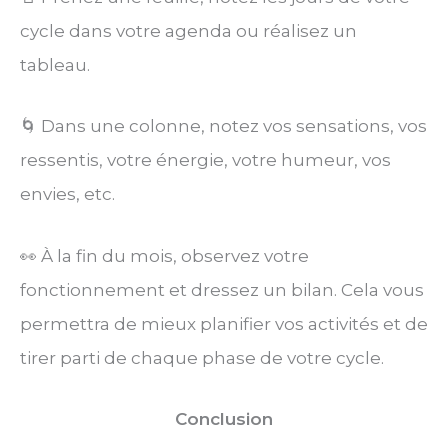
cycle dans votre agenda ou réalisez un
tableau.
🌀 Dans une colonne, notez vos sensations, vos
ressentis, votre énergie, votre humeur, vos
envies, etc.
👀 À la fin du mois, observez votre
fonctionnement et dressez un bilan. Cela vous
permettra de mieux planifier vos activités et de
tirer parti de chaque phase de votre cycle.
Conclusion