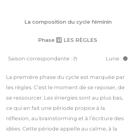
La composition du cycle féminin
Phase 1️⃣ LES RÈGLES
Saison correspondante : ☃️ Lune : 🌑
La première phase du cycle est marquée par
les règles. C’est le moment de se reposer, de
se ressourcer. Les énergies sont au plus bas,
ce qui en fait une période propice à la
réflexion, au brainstorming et à l’écriture des
idées. Cette période appelle au calme, à la