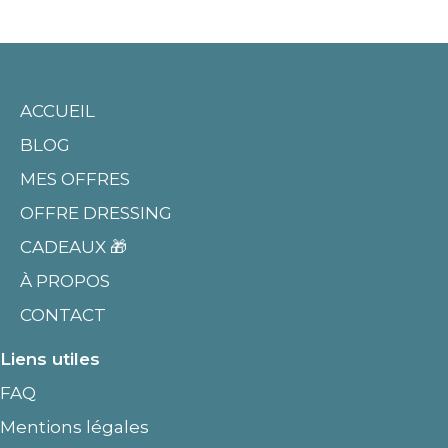
ACCUEIL
BLOG
MES OFFRES
OFFRE DRESSING
CADEAUX 🎁
À PROPOS
CONTACT
Liens utiles
FAQ
Mentions légales