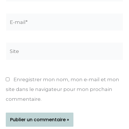
E-
mail*
Site
Enregistrer mon nom, mon e-mail et mon
site dans le navigateur pour mon prochain
commentaire.