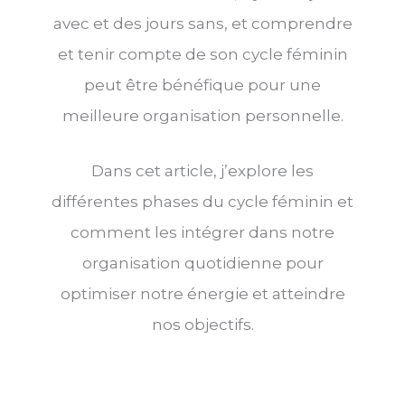
avec et des jours sans, et comprendre
et tenir compte de son cycle féminin
peut être bénéfique pour une
meilleure organisation personnelle.
Dans cet article, j’explore les
différentes phases du cycle féminin et
comment les intégrer dans notre
organisation quotidienne pour
optimiser notre énergie et atteindre
nos objectifs.