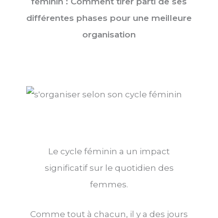
féminin : Comment tirer parti de ses
différentes phases pour une meilleure
organisation
Le cycle féminin a un impact
significatif sur le quotidien des
femmes.
Comme tout à chacun, il y a des jours