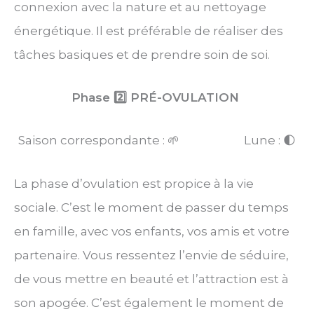
connexion avec la nature et au nettoyage
énergétique. Il est préférable de réaliser des
tâches basiques et de prendre soin de soi.
Phase 2️⃣ PRÉ-OVULATION
Saison correspondante : 🌱 Lune : 🌓
La phase d’ovulation est propice à la vie
sociale. C’est le moment de passer du temps
en famille, avec vos enfants, vos amis et votre
partenaire. Vous ressentez l’envie de séduire,
de vous mettre en beauté et l’attraction est à
son apogée. C’est également le moment de