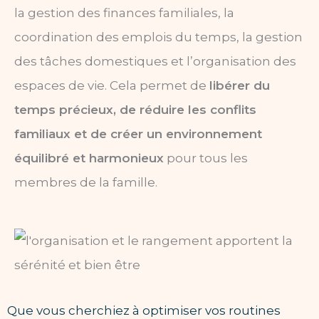
la gestion des finances familiales, la
coordination des emplois du temps, la gestion
des tâches domestiques et l’organisation des
espaces de vie. Cela permet de
libérer du
temps précieux, de réduire les conflits
familiaux et de créer un environnement
équilibré et harmonieux
pour tous les
membres de la famille.
Que vous cherchiez à optimiser vos routines