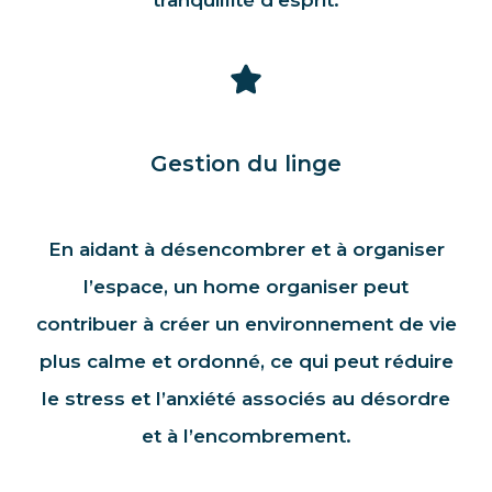
Gestion du linge
En aidant à désencombrer et à organiser
l’espace, un home organiser peut
contribuer à créer un environnement de vie
plus calme et ordonné, ce qui peut réduire
le stress et l’anxiété associés au désordre
et à l’encombrement.