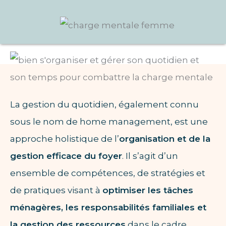
La gestion du quotidien, également connu
sous le nom de home management, est une
approche holistique de l’
organisation et de la
gestion efficace du foyer
. Il s’agit d’un
ensemble de compétences, de stratégies et
de pratiques visant à
optimiser les tâches
ménagères, les responsabilités familiales et
la gestion des ressources
dans le cadre