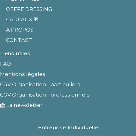
OFFRE DRESSING
CADEAUX 🎁
À PROPOS
CONTACT
Liens utiles
FAQ
Mentions légales
CGV Organisation - particuliers
CGV Organisation - professionnels
📩 La newsletter
Entreprise Individuelle