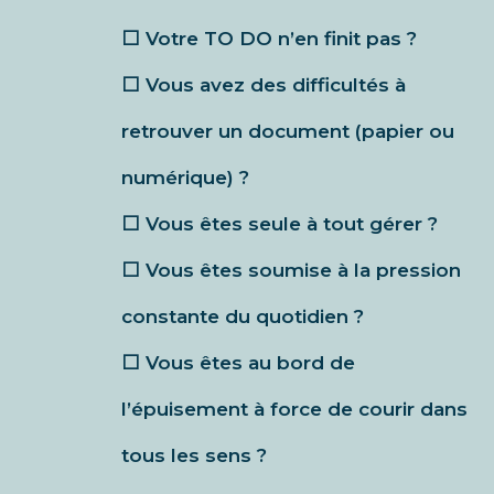
⬜️ Votre TO DO n’en finit pas ?
⬜️ Vous avez des difficultés à
retrouver un document (papier ou
numérique) ?
⬜️ Vous êtes seule à tout gérer ?
⬜️ Vous êtes soumise à la pression
constante du quotidien ?
⬜️ Vous êtes au bord de
l’épuisement à force de courir dans
tous les sens ?