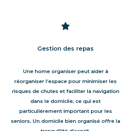
Gestion des repas
Une home organiser peut aider à
réorganiser l’espace pour minimiser les
risques de chutes et faciliter la navigation
dans le domicile, ce qui est
particulièrement important pour les
seniors. Un domicile bien organisé offre la
tranquillité d’esprit.