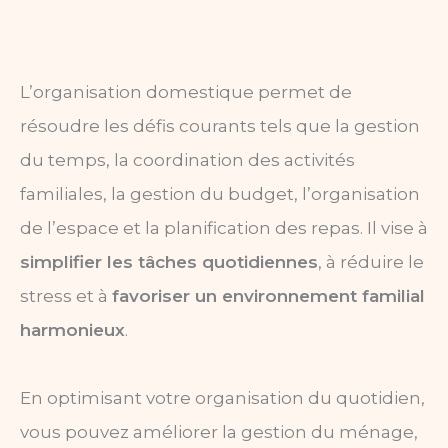
L’organisation domestique permet de
résoudre les défis courants tels que la gestion
du temps, la coordination des activités
familiales, la gestion du budget, l’organisation
de l’espace et la planification des repas. Il vise à
simplifier les tâches quotidiennes
, à réduire le
stress et à
favoriser un environnement familial
harmonieux
.
En optimisant votre organisation du quotidien,
vous pouvez améliorer la gestion du ménage,