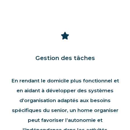
Gestion des tâches
En rendant le domicile plus fonctionnel et
en aidant à développer des systèmes
d’organisation adaptés aux besoins
spécifiques du senior, un home organiser
peut favoriser l’autonomie et
l’indépendance dans les activités