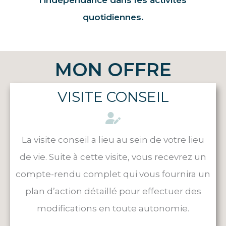
quotidiennes.
MON OFFRE
VISITE CONSEIL
La visite conseil a lieu au sein de votre lieu
de vie. Suite à cette visite, vous recevrez un
compte-rendu complet qui vous fournira un
plan d’action détaillé pour effectuer des
modifications en toute autonomie.