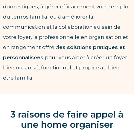
domestiques, à gérer efficacement votre emploi
du temps familial ou à améliorer la
communication et la collaboration au sein de
votre foyer, la professionnelle en organisation et
en rangement offre d
es solutions pratiques et
personnalisées
pour vous aider à créer un foyer
bien organisé, fonctionnel et propice au bien-
être familial.
3 raisons de faire appel à
une home organiser