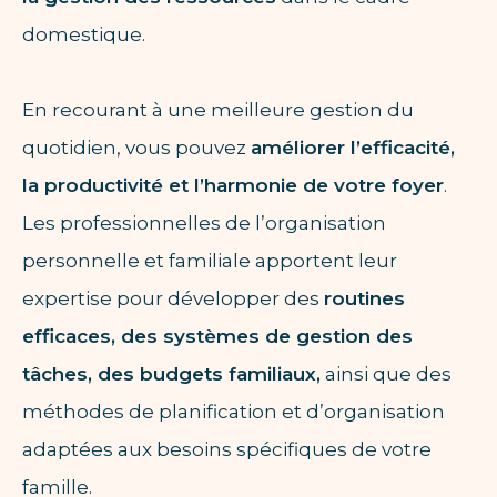
domestique.
En recourant à une meilleure gestion du
quotidien, vous pouvez
améliorer l’efficacité,
la productivité et l’harmonie de votre foyer
.
Les professionnelles de l’organisation
personnelle et familiale apportent leur
expertise pour développer des
routines
efficaces, des systèmes de gestion des
tâches, des budgets familiaux,
ainsi que des
méthodes de planification et d’organisation
adaptées aux besoins spécifiques de votre
famille.