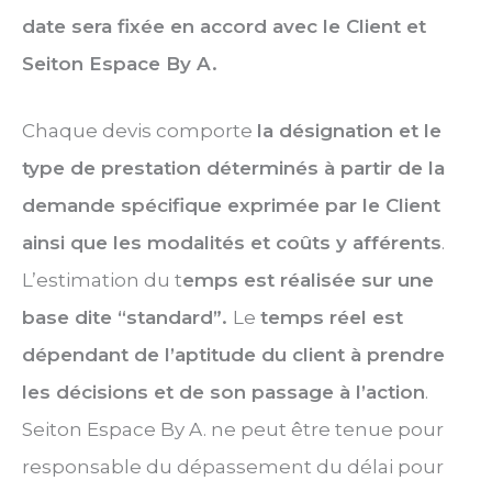
date sera fixée en accord avec le Client et
Seiton Espace By A.
Chaque devis comporte
la désignation et le
type de prestation déterminés à partir de la
demande spécifique exprimée par le Client
ainsi que les modalités et coûts y afférents
.
L’estimation du t
emps est réalisée sur une
base dite “standard”.
Le
temps réel est
dépendant de l’aptitude du client à prendre
les décisions et de son passage à l’action
.
Seiton Espace By A. ne peut être tenue pour
responsable du dépassement du délai pour