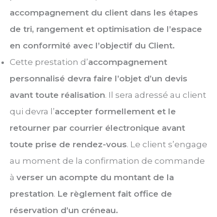
accompagnement du client dans les étapes
de tri, rangement et optimisation de l’espace
en conformité avec l’objectif du Client.
Cette prestation d’
accompagnement
personnalisé devra faire l’objet d’un devis
avant toute réalisation
. Il sera adressé au client
qui devra l’
accepter formellement et le
retourner par courrier électronique avant
toute prise de rendez-vous
. Le client s’engage
au moment de la confirmation de commande
à
verser un acompte du montant de la
prestation
.
Le règlement fait office de
réservation d’un créneau.