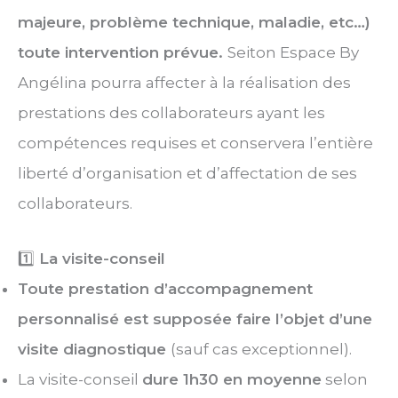
majeure, problème technique, maladie, etc…)
toute intervention prévue.
Seiton Espace By
Angélina pourra affecter à la réalisation des
prestations des collaborateurs ayant les
compétences requises et conservera l’entière
liberté d’organisation et d’affectation de ses
collaborateurs.
1️⃣
La visite-conseil
Toute prestation d’accompagnement
personnalisé est supposée faire l’objet d’une
visite diagnostique
(sauf cas exceptionnel).
La visite-conseil
dure 1h30 en moyenne
selon