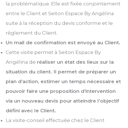
la problématique. Elle est fixée conjointement
entre le Client et Seiton Espace By Angélina
suite à la réception du devis conforme et le
règlement du Client.
Un mail de confirmation est envoyé au Client.
Cette visite permet à Seiton Espace By
Angélina de
réaliser un état des lieux sur la
situation du client. Il permet de préparer un
plan d’action, estimer un temps nécessaire et
pouvoir faire une proposition d’intervention
via un nouveau devis pour atteindre l’objectif
défini avec le Client.
La visite-conseil effectuée chez le Client