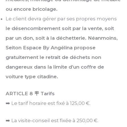
ou encore bricolage.
Le client devra gérer par ses propres moyens
le désencombrement soit par la vente, soit
par un don, soit à la déchetterie. Néanmoins,
Seiton Espace By Angélina propose
gratuitement le retrait de déchets non
dangereux dans la limite d’un coffre de
voiture type citadine.
ARTICLE 8
🪧 Tarifs
➡️ Le tarif horaire est fixé à 125,00 €.
➡️ La visite-conseil est fixée à 250,00 €.