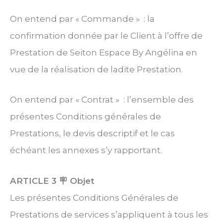
On entend par « Commande » : la
confirmation donnée par le Client à l’offre de
Prestation de Seiton Espace By Angélina en
vue de la réalisation de ladite Prestation.
On entend par « Contrat » : l’ensemble des
présentes Conditions générales de
Prestations, le devis descriptif et le cas
échéant les annexes s’y rapportant.
ARTICLE 3
🪧 Objet
Les présentes Conditions Générales de
Prestations de services s’appliquent à tous les