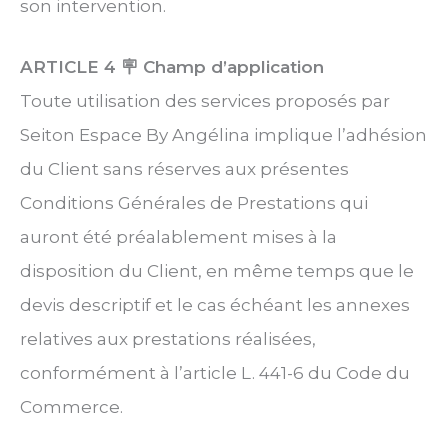
son intervention.
ARTICLE 4
🪧 Champ d’application
Toute utilisation des services proposés par
Seiton Espace By Angélina implique l’adhésion
du Client sans réserves aux présentes
Conditions Générales de Prestations qui
auront été préalablement mises à la
disposition du Client, en même temps que le
devis descriptif et le cas échéant les annexes
relatives aux prestations réalisées,
conformément à l’article L. 441-6 du Code du
Commerce.