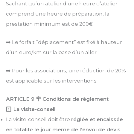
Sachant qu’un atelier d’une heure d’atelier
comprend une heure de préparation, la
prestation minimum est de 200€.
➡️ Le forfait “déplacement” est fixé à hauteur
d’un euro/km sur la base d’un aller.
➡️ Pour les associations, une réduction de 20%
est applicable sur les interventions.
ARTICLE 9
🪧 Conditions de règlement
1️⃣
La visite-conseil
La visite-conseil doit être
réglée et encaissée
en totalité le jour même de l’envoi de devis