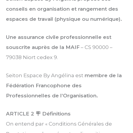
conseils en organisation et rangement des
espaces de travail (physique ou numérique).
Une assurance civile professionnelle est
souscrite auprès de la MAIF
– CS 90000 –
79038 Niort cedex 9.
Seiton Espace By Angélina est
membre de la
Fédération Francophone des
Professionnelles de l’Organisation.
ARTICLE 2
🪧 Définitions
On entend par « Conditions Générales de