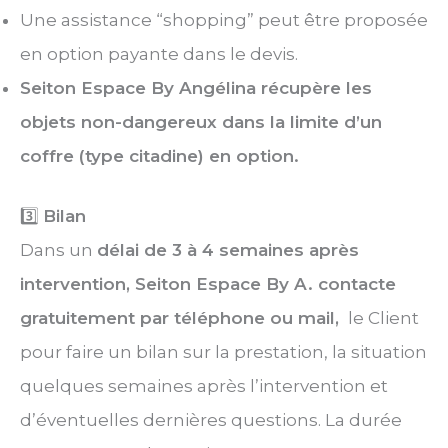
Une assistance “shopping” peut être proposée
en option payante dans le devis.
Seiton Espace By Angélina récupère les
objets non-dangereux dans la limite d’un
coffre (type citadine) en option.
3️⃣
Bilan
Dans un
délai de 3 à 4 semaines après
intervention, Seiton Espace By A. contacte
gratuitement par téléphone ou mail,
le Client
pour faire un bilan sur la prestation, la situation
quelques semaines après l’intervention et
d’éventuelles dernières questions. La durée