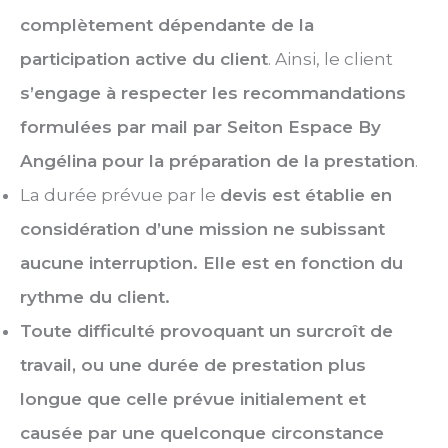
complètement dépendante de la
participation active du client
. Ainsi, le client
s’engage à respecter les recommandations
formulées par mail par Seiton Espace By
Angélina pour la préparation de la prestation
.
La durée prévue par le
devis est établie en
considération d’une mission ne subissant
aucune interruption. Elle est en fonction du
rythme du client.
Toute difficulté provoquant un surcroît de
travail, ou une durée de prestation plus
longue que celle prévue initialement et
causée par une quelconque circonstance