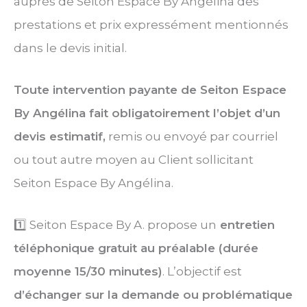
auprès de Seiton Espace By Angélina des
prestations et prix expressément mentionnés
dans le devis initial.
Toute intervention payante de Seiton Espace
By Angélina fait obligatoirement l’objet d’un
devis estimatif,
remis ou envoyé par courriel
ou tout autre moyen au Client sollicitant
Seiton Espace By Angélina.
1️⃣ Seiton Espace By A. propose un
entretien
téléphonique gratuit au préalable (durée
moyenne 15/30 minutes)
. L’objectif est
d’échanger sur la demande ou problématique