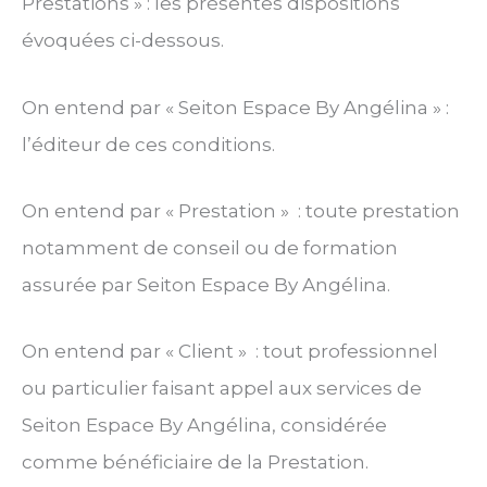
Prestations » : les présentes dispositions
évoquées ci-dessous.
On entend par « Seiton Espace By Angélina » :
l’éditeur de ces conditions.
On entend par « Prestation » : toute prestation
notamment de conseil ou de formation
assurée par Seiton Espace By Angélina.
On entend par « Client » : tout professionnel
ou particulier faisant appel aux services de
Seiton Espace By Angélina, considérée
comme bénéficiaire de la Prestation.