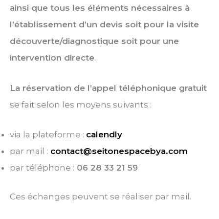
ainsi que tous les éléments nécessaires à
l’établissement d’un devis soit pour la visite
découverte/diagnostique soit pour une
intervention directe
.
La réservation de l’appel téléphonique gratuit
se fait selon les moyens suivants :
via la plateforme :
calendly
par mail :
contact@seitonespacebya.com
par téléphone :
06 28 33 21 59
Ces échanges peuvent se réaliser par mail.