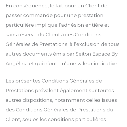
En conséquence, le fait pour un Client de
passer commande pour une prestation
particulière implique l’adhésion entière et
sans réserve du Client à ces Conditions
Générales de Prestations, à l’exclusion de tous
autres documents émis par Seiton Espace By
Angélina et qui n’ont qu’une valeur indicative.
Les présentes Conditions Générales de
Prestations prévalent également sur toutes
autres dispositions, notamment celles issues
des Conditions Générales de Prestations du
Client, seules les conditions particulières