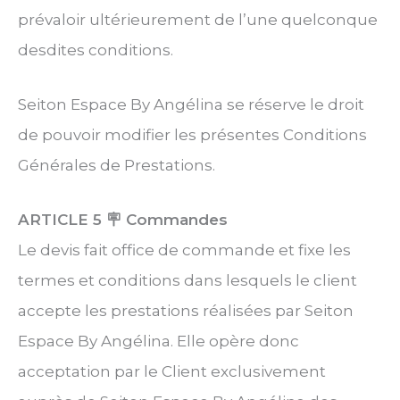
prévaloir ultérieurement de l’une quelconque
desdites conditions.
Seiton Espace By Angélina se réserve le droit
de pouvoir modifier les présentes Conditions
Générales de Prestations.
ARTICLE 5 🪧
Commandes
Le devis fait office de commande et fixe les
termes et conditions dans lesquels le client
accepte les prestations réalisées par Seiton
Espace By Angélina. Elle opère donc
acceptation par le Client exclusivement