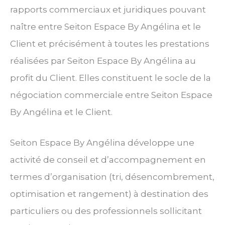
rapports commerciaux et juridiques pouvant
naître entre Seiton Espace By Angélina et le
Client et précisément à toutes les prestations
réalisées par Seiton Espace By Angélina au
profit du Client. Elles constituent le socle de la
négociation commerciale entre Seiton Espace
By Angélina et le Client.
Seiton Espace By Angélina développe une
activité de conseil et d’accompagnement en
termes d’organisation (tri, désencombrement,
optimisation et rangement) à destination des
particuliers ou des professionnels sollicitant