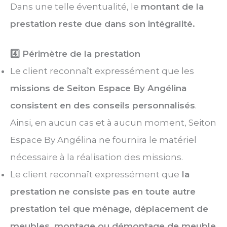
Dans une telle éventualité, le
montant de la
prestation reste due dans son intégralité.
4️⃣ Périmètre de la prestation
Le client reconnaît expressément que les
missions de Seiton Espace By Angélina
consistent en des conseils personnalisés
.
Ainsi, en aucun cas et à aucun moment, Seiton
Espace By Angélina ne fournira le matériel
nécessaire à la réalisation des missions.
Le client reconnaît expressément que
la
prestation ne consiste pas en toute autre
prestation tel que ménage, déplacement de
meubles, montage ou démontage de meuble