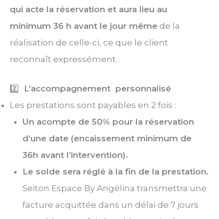
qui acte la réservation et aura lieu au
minimum 36 h avant le jour même
de la
réalisation de celle-ci, ce que le client
reconnaît expressément.
2️⃣
L’accompagnement personnalisé
Les prestations sont payables en 2 fois :
Un acompte de 50% pour la réservation
d’une date (encaissement minimum de
36h avant l’intervention).
Le solde sera réglé à la fin de la prestation.
Seiton Espace By Angélina transmettra une
facture acquittée dans un délai de 7 jours