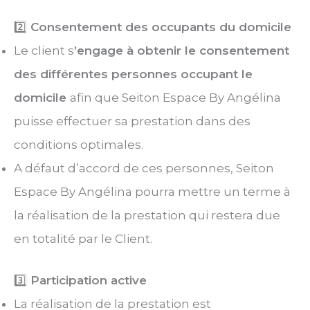
2️⃣
Consentement des occupants du domicile
Le client s
’engage à obtenir le consentement
des différentes personnes occupant le
domicile
afin que Seiton Espace By Angélina
puisse effectuer sa prestation dans des
conditions optimales.
A défaut d’accord de ces personnes, Seiton
Espace By Angélina pourra mettre un terme à
la réalisation de la prestation qui restera due
en totalité par le Client.
3️⃣
Participation active
La réalisation de la prestation est