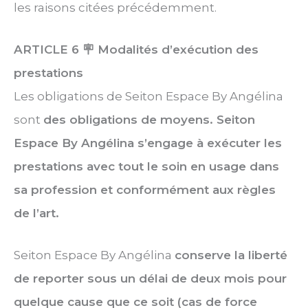
les raisons citées précédemment.
ARTICLE 6
🪧 Modalités d’exécution des
prestations
Les obligations de Seiton Espace By Angélina
sont
des obligations de moyens. Seiton
Espace By Angélina s’engage à exécuter les
prestations avec tout le soin en usage dans
sa profession et conformément aux règles
de l’art.
Seiton Espace By Angélina
conserve la liberté
de reporter sous un délai de deux mois pour
quelque cause que ce soit (cas de force