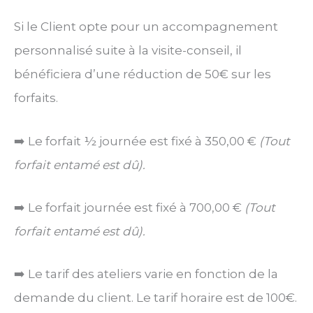
Si le Client opte pour un accompagnement
personnalisé suite à la visite-conseil, il
bénéficiera d’une réduction de 50€ sur les
forfaits.
➡️ Le forfait ½ journée est fixé à 350,00 €
(Tout
forfait entamé est dû).
➡️ Le forfait journée est fixé à 700,00 €
(Tout
forfait entamé est dû).
➡️ Le tarif des ateliers varie en fonction de la
demande du client. Le tarif horaire est de 100€.