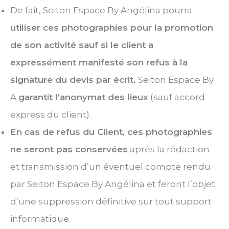
De fait, Seiton Espace By Angélina pourra
utiliser ces photographies pour la promotion
de son activité sauf si le client a
expressément manifesté son refus à la
signature du devis par écrit.
Seiton Espace By
A
garantit l’anonymat des lieux
(sauf accord
express du client).
En cas de refus du Client, ces photographies
ne seront pas conservées
après la rédaction
et transmission d’un éventuel compte rendu
par Seiton Espace By Angélina et feront l’objet
d’une suppression définitive sur tout support
informatique.