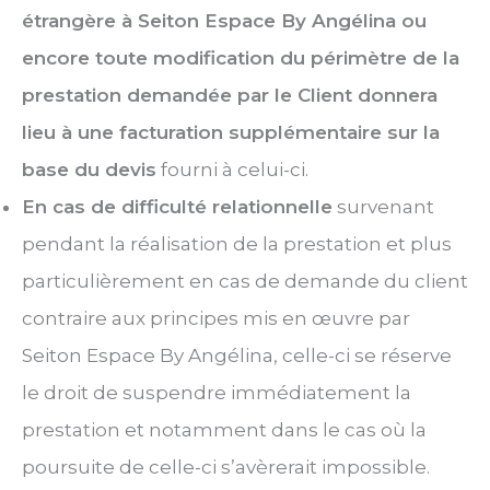
étrangère à Seiton Espace By Angélina ou
encore toute modification du périmètre de la
prestation demandée par le Client donnera
lieu à une facturation supplémentaire sur la
base du devis
fourni à celui-ci.
En cas de difficulté relationnelle
survenant
pendant la réalisation de la prestation et plus
particulièrement en cas de demande du client
contraire aux principes mis en œuvre par
Seiton Espace By Angélina, celle-ci se réserve
le droit de suspendre immédiatement la
prestation et notamment dans le cas où la
poursuite de celle-ci s’avèrerait impossible.