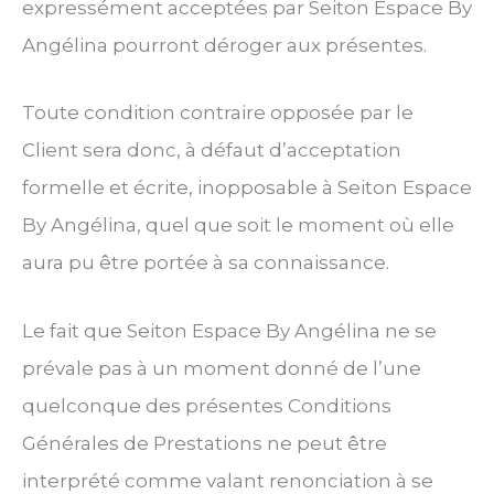
expressément acceptées par Seiton Espace By
Angélina pourront déroger aux présentes.
Toute condition contraire opposée par le
Client sera donc, à défaut d’acceptation
formelle et écrite, inopposable à Seiton Espace
By Angélina, quel que soit le moment où elle
aura pu être portée à sa connaissance.
Le fait que Seiton Espace By Angélina ne se
prévale pas à un moment donné de l’une
quelconque des présentes Conditions
Générales de Prestations ne peut être
interprété comme valant renonciation à se