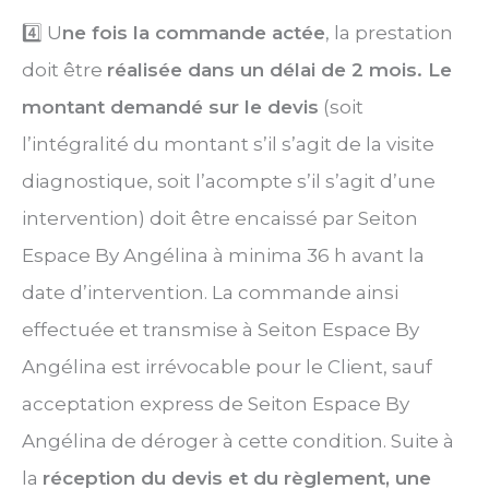
4️⃣ U
ne fois la commande actée
, la prestation
doit être
réalisée dans un délai de 2 mois. Le
montant demandé sur le devis
(soit
l’intégralité du montant s’il s’agit de la visite
diagnostique, soit l’acompte s’il s’agit d’une
intervention) doit être encaissé par Seiton
Espace By Angélina à minima 36 h avant la
date d’intervention. La commande ainsi
effectuée et transmise à Seiton Espace By
Angélina est irrévocable pour le Client, sauf
acceptation express de Seiton Espace By
Angélina de déroger à cette condition. Suite à
la
réception du devis et du règlement, une