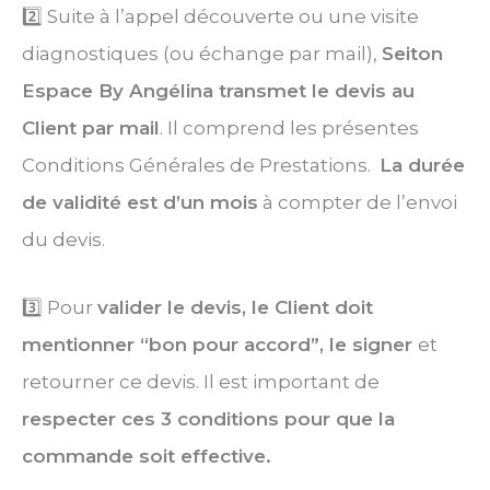
2️⃣ Suite à l’appel découverte ou une visite
diagnostiques (ou échange par mail),
Seiton
Espace By Angélina transmet le devis au
Client par mail
. Il comprend les présentes
Conditions Générales de Prestations.
La durée
de validité est d’un mois
à compter de l’envoi
du devis.
3️⃣ Pour
valider le devis, le Client doit
mentionner “bon pour accord”, le signer
et
retourner ce devis. Il est important de
respecter ces 3 conditions pour que la
commande soit effective.