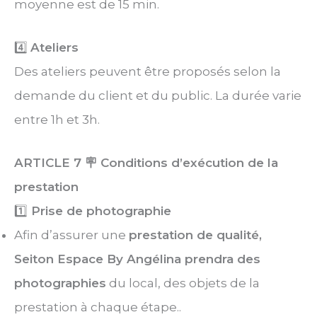
moyenne est de 15 min.
4️⃣
Ateliers
Des ateliers peuvent être proposés selon la
demande du client et du public. La durée varie
entre 1h et 3h.
ARTICLE 7
🪧 Conditions
d’exécution de la
prestation
1️⃣
Prise de photographie
Afin d’assurer une
prestation de qualité,
Seiton Espace By Angélina prendra des
photographies
du local, des objets de la
prestation à chaque étape..