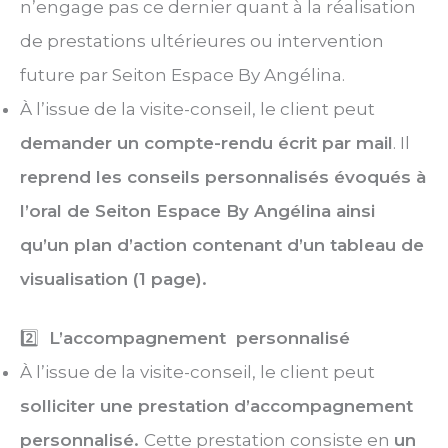
n’engage pas ce dernier quant à la réalisation
de prestations ultérieures ou intervention
future par Seiton Espace By Angélina.
À l’issue de la visite-conseil, le client peut
demander un compte-rendu écrit par mail
. Il
reprend les conseils personnalisés évoqués à
l’oral de Seiton Espace By Angélina ainsi
qu’un plan d’action contenant d’un tableau de
visualisation (1 page).
2️⃣
L’accompagnement personnalisé
À l’issue de la visite-conseil, le client peut
solliciter une prestation d’accompagnement
personnalisé.
Cette prestation consiste en
un