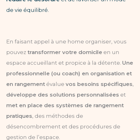
de vie équilibré.
En faisant appel à une home organiser, vous
pouvez
transformer votre domicile
en un
espace accueillant et propice à la détente.
Une
professionnelle (ou coach) en organisation et
en rangement
évalue
vos besoins spécifiques
,
développe des solutions personnalisées
et
met en place des systèmes de rangement
pratiques
, des méthodes de
désencombrement et des procédures de
gestion de l’espace.