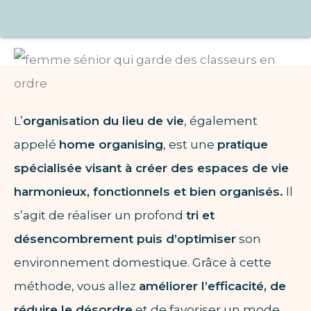
L’
organisation du lieu de vie
, également
appelé
home organising
, est une
pratique
spécialisée visant à créer des espaces de vie
harmonieux, fonctionnels et bien organisés.
Il
s’agit de réaliser un profond
tri et
désencombrement puis d’optimiser
son
environnement domestique. Grâce à cette
méthode, vous allez
améliorer l’efficacité, de
réduire le désordre
et de favoriser un mode