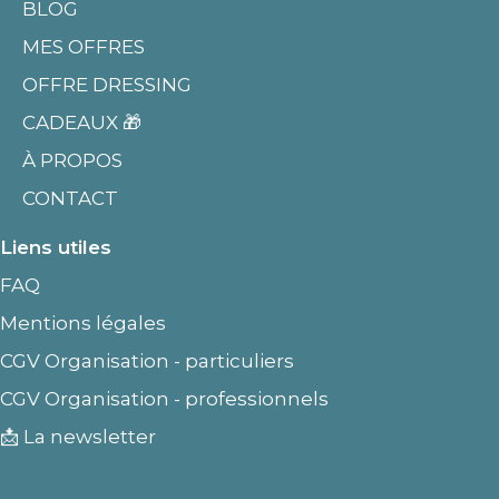
BLOG
MES OFFRES
OFFRE DRESSING
CADEAUX 🎁
À PROPOS
CONTACT
Liens utiles
FAQ
Mentions légales
CGV Organisation - particuliers
CGV Organisation - professionnels
📩 La newsletter