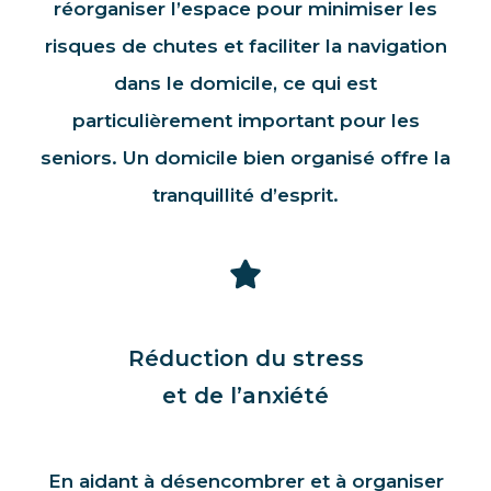
réorganiser l’espace pour minimiser les
risques de chutes et faciliter la navigation
dans le domicile, ce qui est
particulièrement important pour les
seniors. Un domicile bien organisé offre la
tranquillité d’esprit.
Réduction du stress
et de l’anxiété
En aidant à désencombrer et à organiser