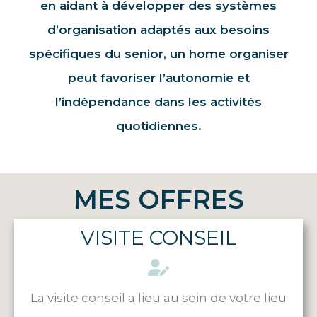
en aidant à développer des systèmes
d’organisation adaptés aux besoins
spécifiques du senior, un home organiser
peut favoriser l’autonomie et
l’indépendance dans les activités
quotidiennes.
MES OFFRES
VISITE CONSEIL
La visite conseil a lieu au sein de votre lieu