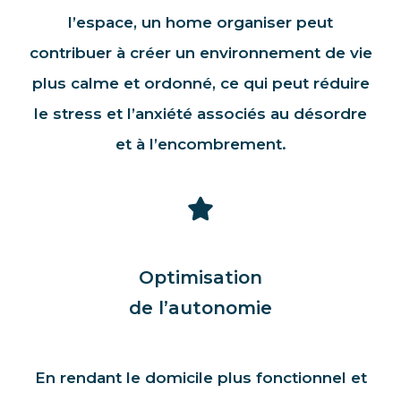
l’espace, un home organiser peut
contribuer à créer un environnement de vie
plus calme et ordonné, ce qui peut réduire
le stress et l’anxiété associés au désordre
et à l’encombrement.
Optimisation
de l’autonomie
En rendant le domicile plus fonctionnel et