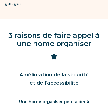
garages.
3 raisons de faire appel à
une home organiser
Amélioration de la sécurité
et de l’accessibilité
Une home organiser peut aider à