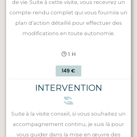
de vie. Suite à cette visite, vous recevrez un
compte-rendu complet qui vous fournira un
plan d’action détaillé pour effectuer des
modifications en toute autonomie.
🕒 1 H
149 €
INTERVENTION
Suite à la visite conseil, si vous souhaitez un
accompagnement continu, je suis là pour
vous guider dans la mise en œuvre des