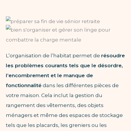
L’organisation de l’habitat permet de
résoudre
les problèmes courants tels que le désordre,
l’encombrement et le manque de
fonctionnalité
dans les différentes pièces de
votre maison. Cela inclut la gestion du
rangement des vêtements, des objets
ménagers et même des espaces de stockage
tels que les placards, les greniers ou les