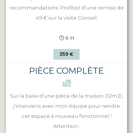
recommandations. Profitez d’une remise de
49 € sur la visite Conseil.
🕒 6 H
359 €
PIÈCE COMPLÈTE
Sur la base d’une pièce de la maison (12m2),
j’interviens avec mon équipe pour rendre
cet espace à nouveau fonctionnel !
Attention :